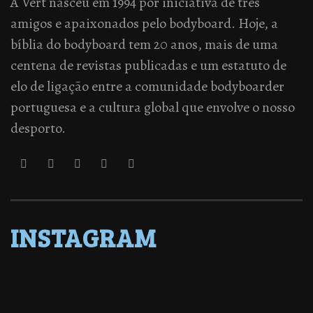
A Vert nasceu em 1994 por iniciativa de três
amigos e apaixonados pelo bodyboard. Hoje, a
bíblia do bodyboard tem 20 anos, mais de uma
centena de revistas publicadas e um estatuto de
elo de ligação entre a comunidade bodyboarder
portuguesa e a cultura global que envolve o nosso
desporto.
INSTAGRAM