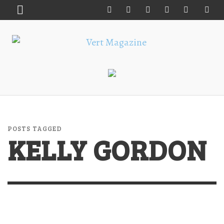
POSTS TAGGED
KELLY GORDON