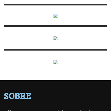
SOBRE