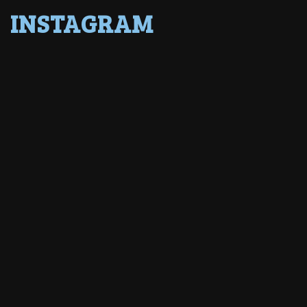
INSTAGRAM