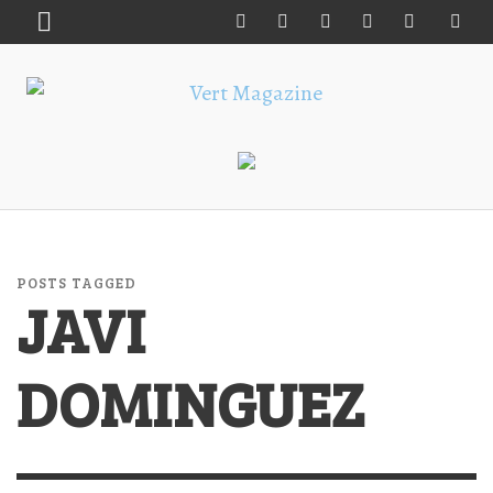
POSTS TAGGED
JAVI
DOMINGUEZ