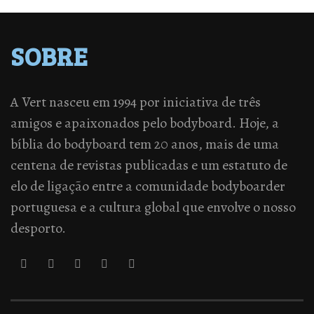
SOBRE
A Vert nasceu em 1994 por iniciativa de três
amigos e apaixonados pelo bodyboard. Hoje, a
bíblia do bodyboard tem 20 anos, mais de uma
centena de revistas publicadas e um estatuto de
elo de ligação entre a comunidade bodyboarder
portuguesa e a cultura global que envolve o nosso
desporto.