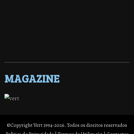
MAGAZINE
©Copyright Vert 1994-2026. Todos os direitos reservados