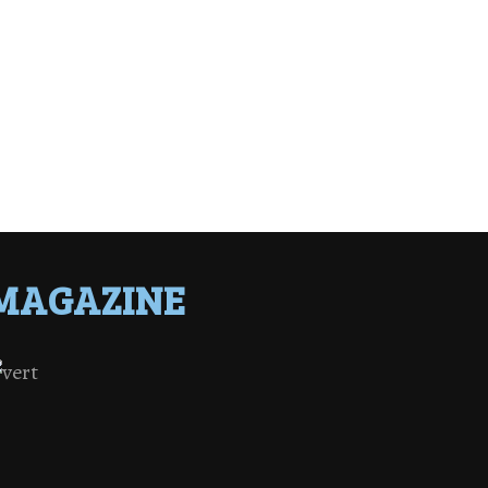
MAGAZINE