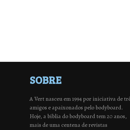
SOBRE
A Vert nasceu em 1994 por iniciativa de tr
amigos e apaixonados pelo bodyboard.
Hoje, a bíblia do bodyboard tem 20 anos,
mais de uma centena de revistas