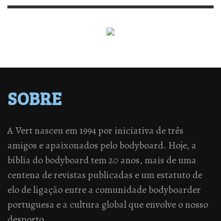
SOBRE
A Vert nasceu em 1994 por iniciativa de três
amigos e apaixonados pelo bodyboard. Hoje, a
bíblia do bodyboard tem 20 anos, mais de uma
centena de revistas publicadas e um estatuto de
elo de ligação entre a comunidade bodyboarder
portuguesa e a cultura global que envolve o nosso
desporto.