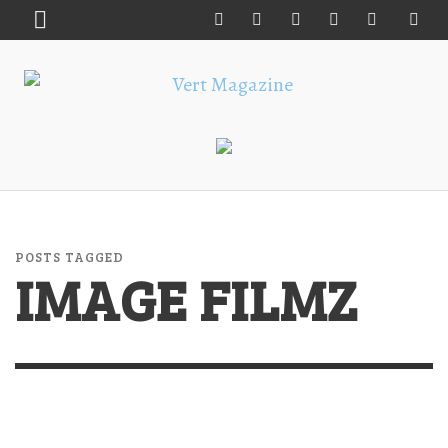
POSTS TAGGED
IMAGE FILMZ