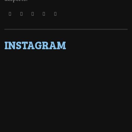
INSTAGRAM