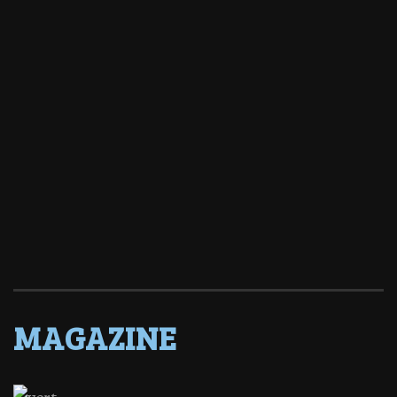
MAGAZINE