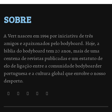
SOBRE
A Vert nasceu em 1994 por iniciativa de três
amigos e apaixonados pelo bodyboard. Hoje, a
bíblia do bodyboard tem 20 anos, mais de uma
centena de revistas publicadas e um estatuto de
elo de ligação entre a comunidade bodyboarder
portuguesa e a cultura global que envolve o nosso
desporto.