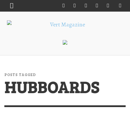
POSTS TAGGED
HUBBOARDS