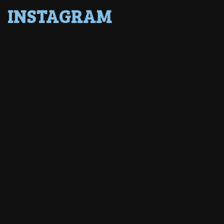
INSTAGRAM