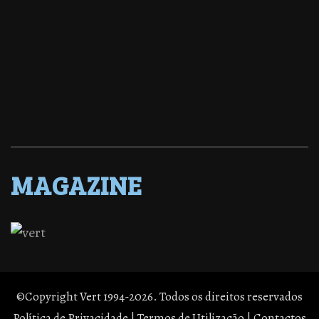
MAGAZINE
©Copyright Vert 1994-2026. Todos os direitos reservados
Política de Privacidade
|
Termos de Utilização
|
Contactos