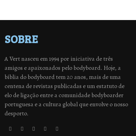
SOBRE
A Vert nasceu em 1994 por iniciativa de três
amigos e apaixonados pelo bodyboard. Hoje, a
bíblia do bodyboard tem 20 anos, mais de uma
centena de revistas publicadas e um estatuto de
elo de ligação entre a comunidade bodyboarder
portuguesa e a cultura global que envolve o nosso
desporto.