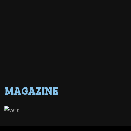
MAGAZINE