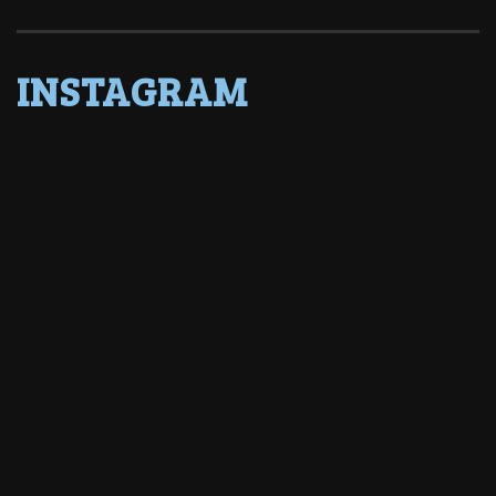
INSTAGRAM