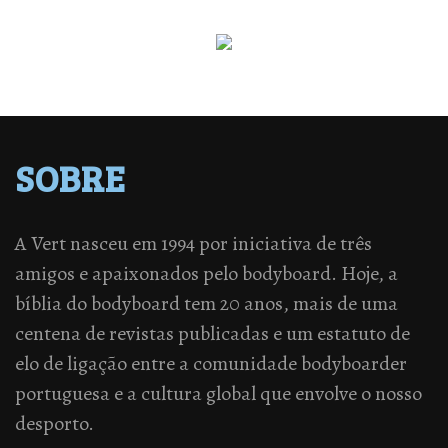
SOBRE
A Vert nasceu em 1994 por iniciativa de três
amigos e apaixonados pelo bodyboard. Hoje, a
bíblia do bodyboard tem 20 anos, mais de uma
centena de revistas publicadas e um estatuto de
elo de ligação entre a comunidade bodyboarder
portuguesa e a cultura global que envolve o nosso
desporto.