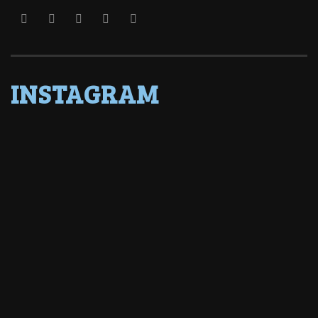
INSTAGRAM