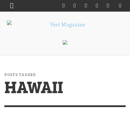
POSTS TAGGED
HAWAII