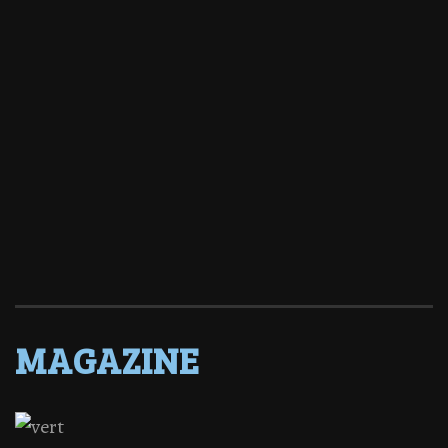
MAGAZINE