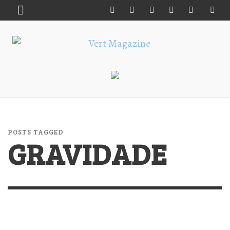
POSTS TAGGED
GRAVIDADE