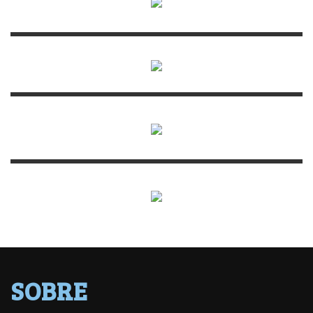
SOBRE