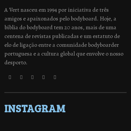
A Vert nasceu em 1994 por iniciativa de três
amigos e apaixonados pelo bodyboard. Hoje, a
bíblia do bodyboard tem 20 anos, mais de uma
centena de revistas publicadas e um estatuto de
elo de ligação entre a comunidade bodyboarder
portuguesa e a cultura global que envolve o nosso
desporto.
INSTAGRAM