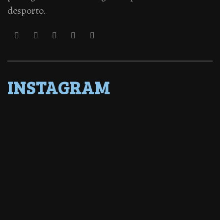
desporto.
INSTAGRAM