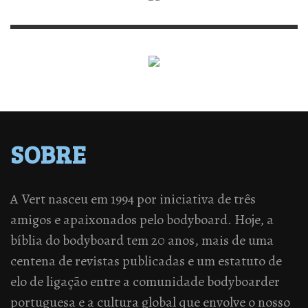
SOBRE
A Vert nasceu em 1994 por iniciativa de três
amigos e apaixonados pelo bodyboard. Hoje, a
bíblia do bodyboard tem 20 anos, mais de uma
centena de revistas publicadas e um estatuto de
elo de ligação entre a comunidade bodyboarder
portuguesa e a cultura global que envolve o nosso