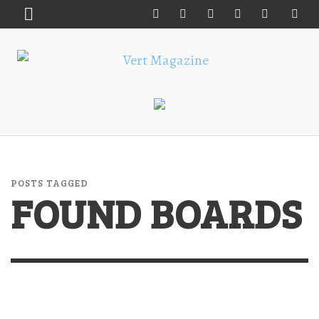
POSTS TAGGED
FOUND BOARDS