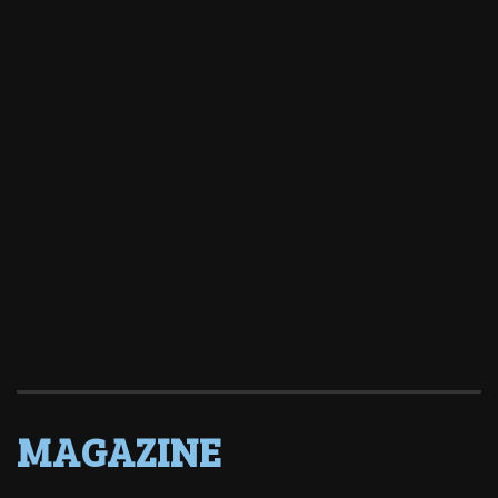
MAGAZINE