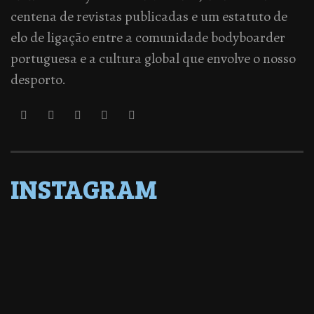
centena de revistas publicadas e um estatuto de
elo de ligação entre a comunidade bodyboarder
portuguesa e a cultura global que envolve o nosso
desporto.
INSTAGRAM