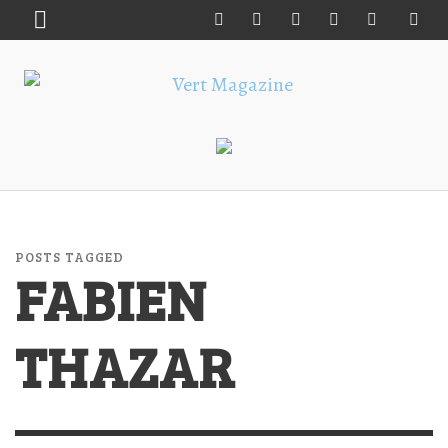
POSTS TAGGED
FABIEN
THAZAR