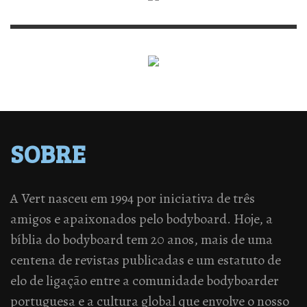
SOBRE
A Vert nasceu em 1994 por iniciativa de três
amigos e apaixonados pelo bodyboard. Hoje, a
bíblia do bodyboard tem 20 anos, mais de uma
centena de revistas publicadas e um estatuto de
elo de ligação entre a comunidade bodyboarder
portuguesa e a cultura global que envolve o nosso