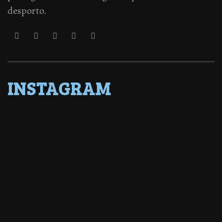
desporto.
INSTAGRAM