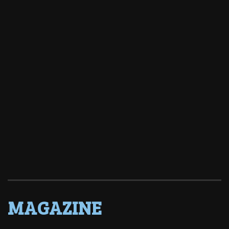
MAGAZINE