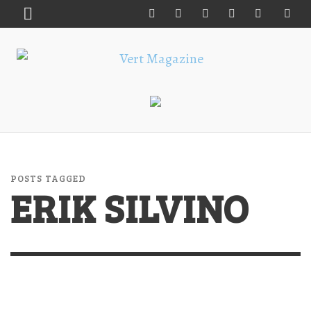
POSTS TAGGED
ERIK SILVINO