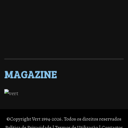
MAGAZINE
©Copyright Vert 1994-2026. Todos os direitos reservados
Política de Privacidade
|
Termos de Utilização
|
Contactos