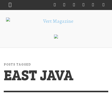
POSTS TAGGED
EAST JAVA