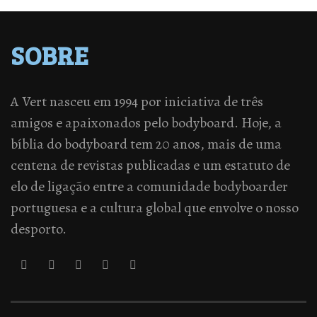
SOBRE
A Vert nasceu em 1994 por iniciativa de três
amigos e apaixonados pelo bodyboard. Hoje, a
bíblia do bodyboard tem 20 anos, mais de uma
centena de revistas publicadas e um estatuto de
elo de ligação entre a comunidade bodyboarder
portuguesa e a cultura global que envolve o nosso
desporto.