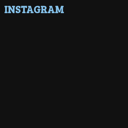
INSTAGRAM