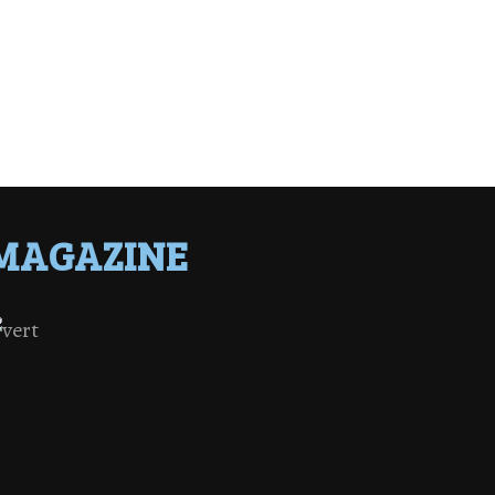
MAGAZINE