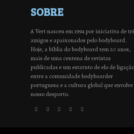
SOBRE
A Vert nasceu em 1994 por iniciativa de tr
amigos e apaixonados pelo bodyboard.
Hoje, a bíblia do bodyboard tem 20 anos,
mais de uma centena de revistas
publicadas e um estatuto de elo de ligaçã
entre a comunidade bodyboarder
portuguesa e a cultura global que envolve
nosso desporto.