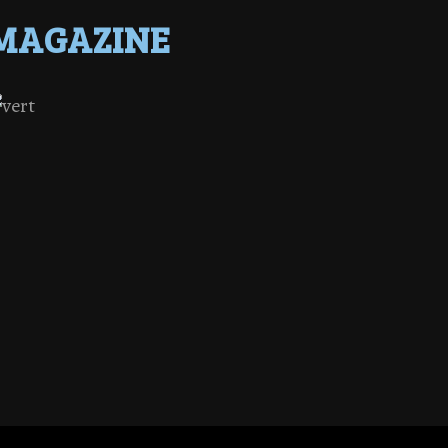
MAGAZINE