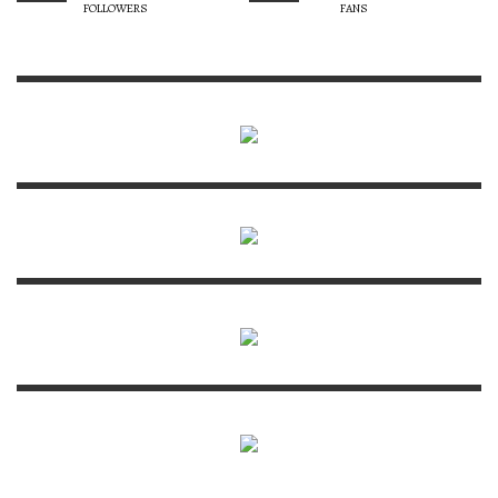
FOLLOWERS
FANS