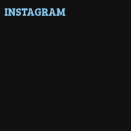
INSTAGRAM