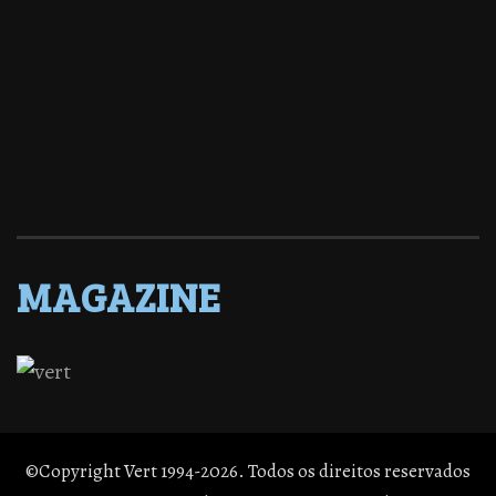
MAGAZINE
©Copyright Vert 1994-2026. Todos os direitos reservados