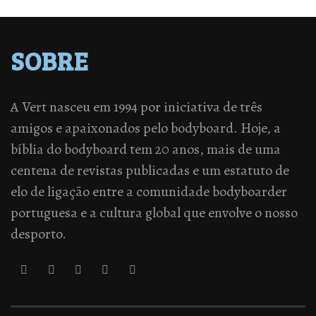
SOBRE
A Vert nasceu em 1994 por iniciativa de três
amigos e apaixonados pelo bodyboard. Hoje, a
bíblia do bodyboard tem 20 anos, mais de uma
centena de revistas publicadas e um estatuto de
elo de ligação entre a comunidade bodyboarder
portuguesa e a cultura global que envolve o nosso
desporto.