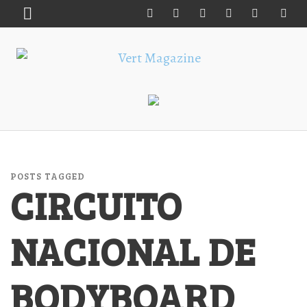
POSTS TAGGED
CIRCUITO
NACIONAL DE
BODYBOARD