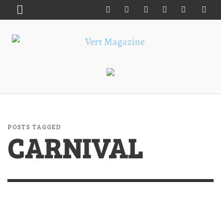
POSTS TAGGED
CARNIVAL