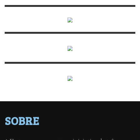
SOBRE