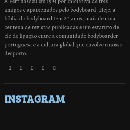
A Vert nasceu em 1994 por iniciativa de três
amigos e apaixonados pelo bodyboard. Hoje, a
bíblia do bodyboard tem 20 anos, mais de uma
centena de revistas publicadas e um estatuto de
elo de ligação entre a comunidade bodyboarder
portuguesa e a cultura global que envolve o nosso
desporto.
INSTAGRAM