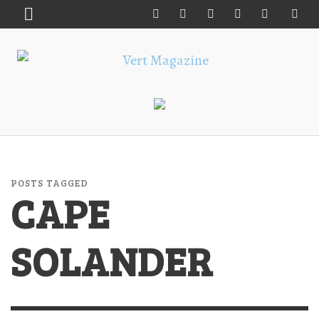
POSTS TAGGED
CAPE
SOLANDER