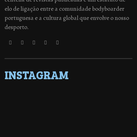
elo de ligação entre a comunidade bodyboarder
portuguesa e a cultura global que envolve o nosso
desporto.
INSTAGRAM