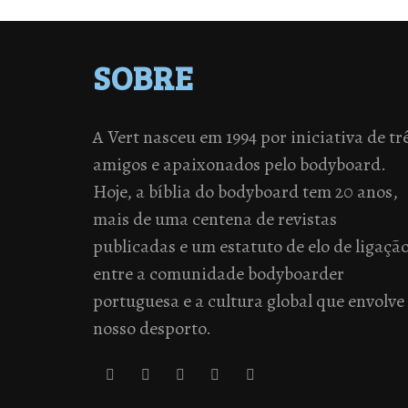
SOBRE
A Vert nasceu em 1994 por iniciativa de tr
amigos e apaixonados pelo bodyboard.
Hoje, a bíblia do bodyboard tem 20 anos,
mais de uma centena de revistas
publicadas e um estatuto de elo de ligaçã
entre a comunidade bodyboarder
portuguesa e a cultura global que envolve
nosso desporto.