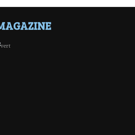
MAGAZINE