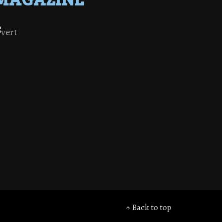
↑ Back to top