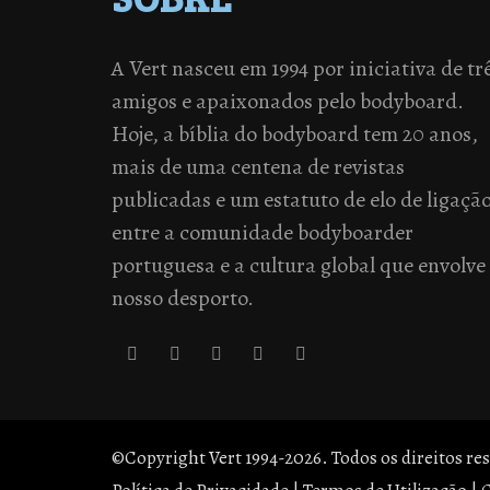
A Vert nasceu em 1994 por iniciativa de tr
amigos e apaixonados pelo bodyboard.
Hoje, a bíblia do bodyboard tem 20 anos,
mais de uma centena de revistas
publicadas e um estatuto de elo de ligaçã
entre a comunidade bodyboarder
portuguesa e a cultura global que envolve
nosso desporto.
©Copyright Vert 1994-2026. Todos os direitos re