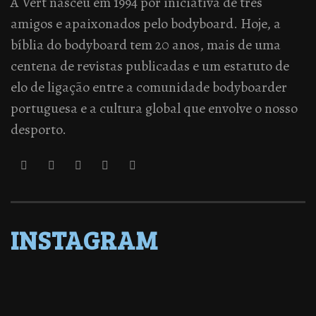
A Vert nasceu em 1994 por iniciativa de três
amigos e apaixonados pelo bodyboard. Hoje, a
bíblia do bodyboard tem 20 anos, mais de uma
centena de revistas publicadas e um estatuto de
elo de ligação entre a comunidade bodyboarder
portuguesa e a cultura global que envolve o nosso
desporto.
INSTAGRAM