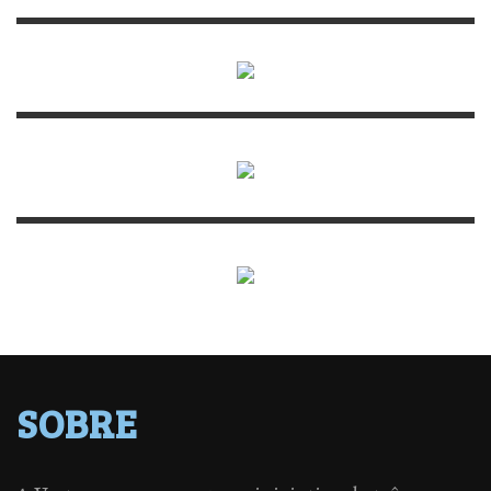
SOBRE