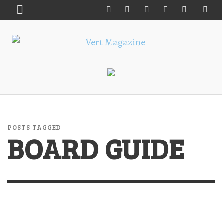
POSTS TAGGED
BOARD GUIDE