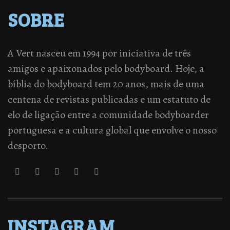
SOBRE
A Vert nasceu em 1994 por iniciativa de três
amigos e apaixonados pelo bodyboard. Hoje, a
bíblia do bodyboard tem 20 anos, mais de uma
centena de revistas publicadas e um estatuto de
elo de ligação entre a comunidade bodyboarder
portuguesa e a cultura global que envolve o nosso
desporto.
INSTAGRAM