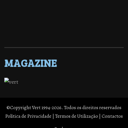
MAGAZINE
©Copyright Vert 1994-2026. Todos os direitos reservados
Política de Privacidade
|
Termos de Utilização
|
Contactos