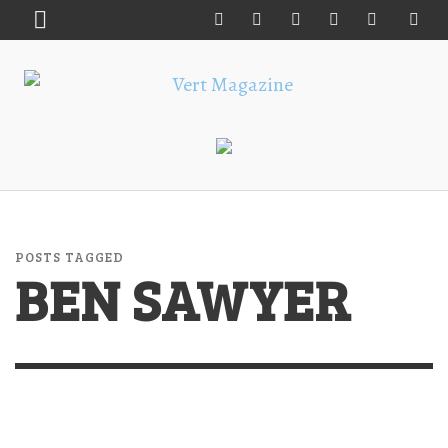
POSTS TAGGED
BEN SAWYER