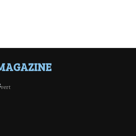
MAGAZINE