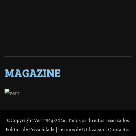
MAGAZINE
©Copyright Vert 1994-2026. Todos os direitos reservados
Política de Privacidade
|
Termos de Utilização
|
Contactos