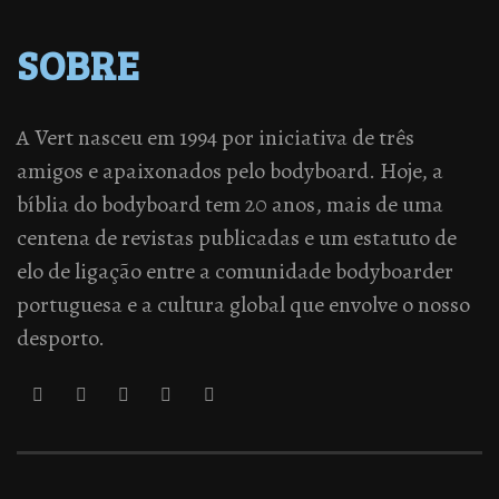
SOBRE
A Vert nasceu em 1994 por iniciativa de três
amigos e apaixonados pelo bodyboard. Hoje, a
bíblia do bodyboard tem 20 anos, mais de uma
centena de revistas publicadas e um estatuto de
elo de ligação entre a comunidade bodyboarder
portuguesa e a cultura global que envolve o nosso
desporto.