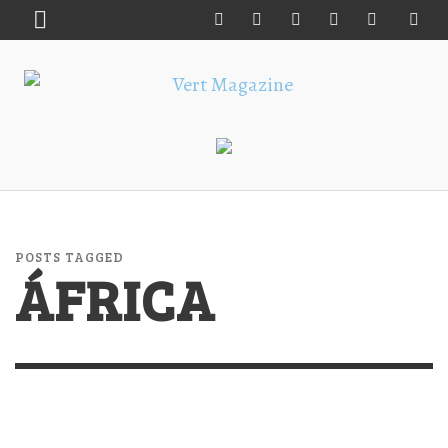
POSTS TAGGED
ÁFRICA