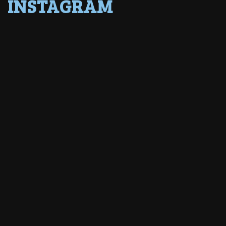
INSTAGRAM