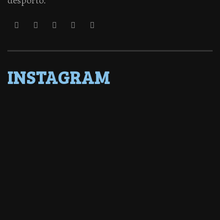
desporto.
INSTAGRAM