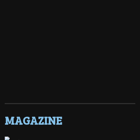
MAGAZINE