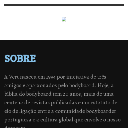
SOBRE
A Vert nasceu em 1994 por iniciativa de três
amigos e apaixonados pelo bodyboard. Hoje, a
bíblia do bodyboard tem 20 anos, mais de uma
centena de revistas publicadas e um estatuto de
elo de ligação entre a comunidade bodyboarder
portuguesa e a cultura global que envolve o nosso