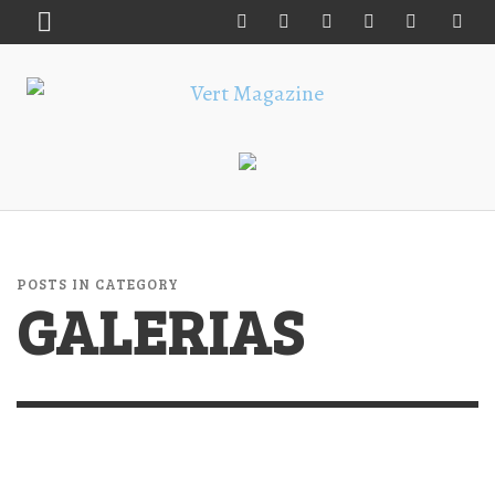
POSTS IN CATEGORY
GALERIAS