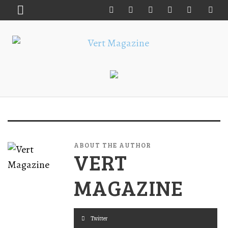
ABOUT THE AUTHOR
VERT
MAGAZINE
Twitter