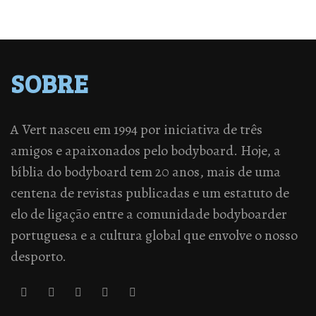
SOBRE
A Vert nasceu em 1994 por iniciativa de três
amigos e apaixonados pelo bodyboard. Hoje, a
bíblia do bodyboard tem 20 anos, mais de uma
centena de revistas publicadas e um estatuto de
elo de ligação entre a comunidade bodyboarder
portuguesa e a cultura global que envolve o nosso
desporto.