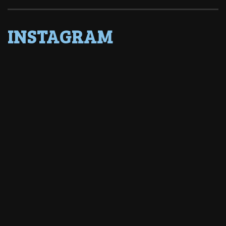
INSTAGRAM