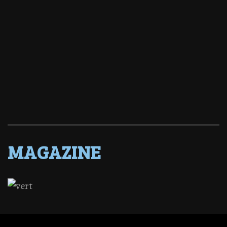
MAGAZINE