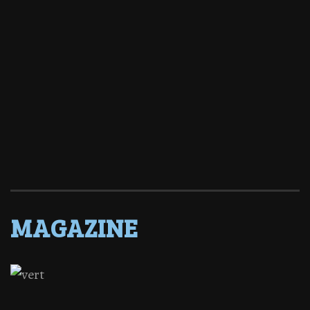
MAGAZINE