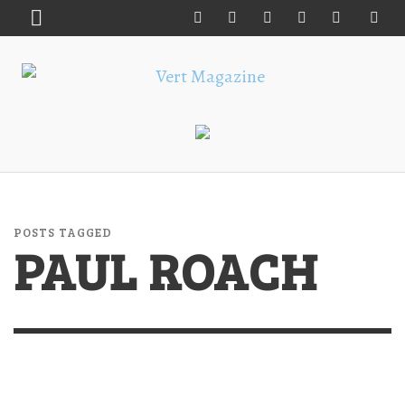
POSTS TAGGED
PAUL ROACH