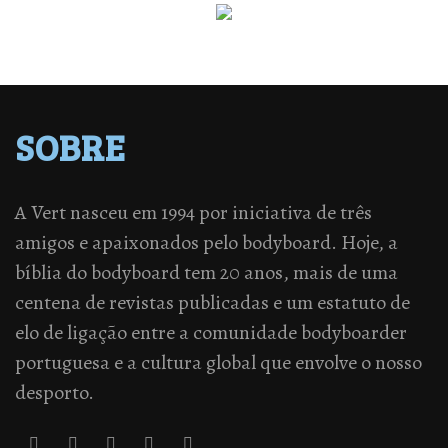
SOBRE
A Vert nasceu em 1994 por iniciativa de três
amigos e apaixonados pelo bodyboard. Hoje, a
bíblia do bodyboard tem 20 anos, mais de uma
centena de revistas publicadas e um estatuto de
elo de ligação entre a comunidade bodyboarder
portuguesa e a cultura global que envolve o nosso
desporto.