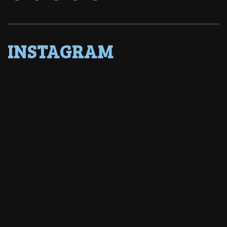
INSTAGRAM