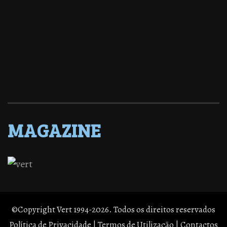
MAGAZINE
©Copyright Vert 1994-2026. Todos os direitos reservados
Política de Privacidade
|
Termos de Utilização
|
Contactos