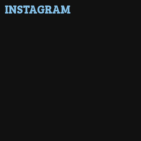
INSTAGRAM