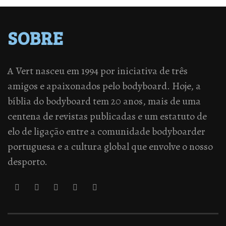
SOBRE
A Vert nasceu em 1994 por iniciativa de três
amigos e apaixonados pelo bodyboard. Hoje, a
bíblia do bodyboard tem 20 anos, mais de uma
centena de revistas publicadas e um estatuto de
elo de ligação entre a comunidade bodyboarder
portuguesa e a cultura global que envolve o nosso
desporto.