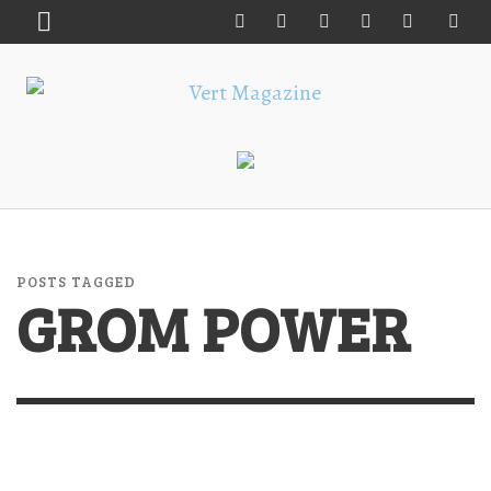
POSTS TAGGED
GROM POWER