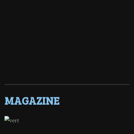
MAGAZINE