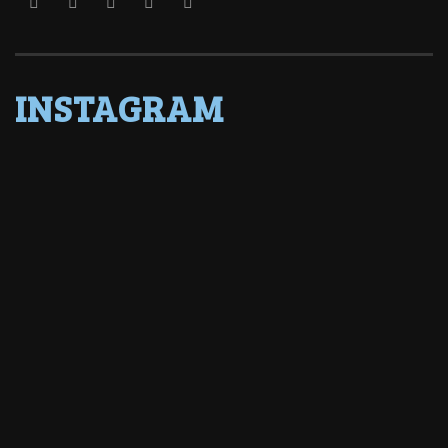
INSTAGRAM