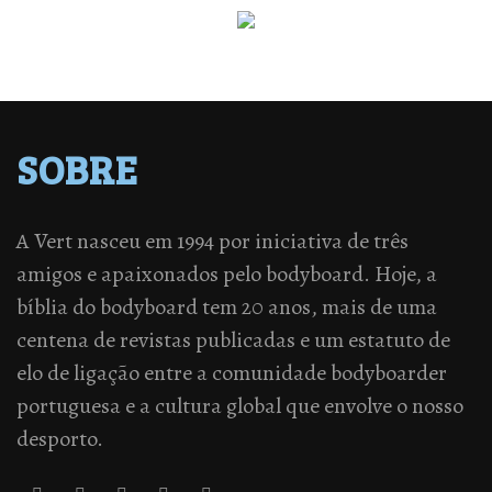
SOBRE
A Vert nasceu em 1994 por iniciativa de três
amigos e apaixonados pelo bodyboard. Hoje, a
bíblia do bodyboard tem 20 anos, mais de uma
centena de revistas publicadas e um estatuto de
elo de ligação entre a comunidade bodyboarder
portuguesa e a cultura global que envolve o nosso
desporto.